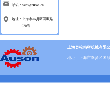
邮箱：sales@auson.cn
地址：上海市奉贤区国顺路
920号
上海奥松精密机械有限
地址：上海市奉贤区国顺路