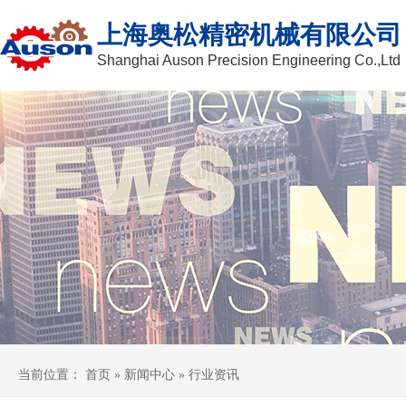
上海奥松精密机械有限公司
Shanghai Auson Precision Engineering Co.,Ltd
当前位置：
首页
»
新闻中心
» 行业资讯